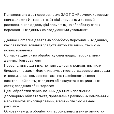
Пользователь дает свое согласие ЗАО ПО «Ресурс», которому
принадлежит Интернет-сайт giulianovars.ru и который
расположен по адресу giulianovars.ru, на обработку своих
персональных данных со следующими условиями:
Данное Согласие дается на обработку персональных данных,
как без использования средств автоматизации, так и с их
использованием.
Согласие дается на обработку следующих персональных
данных Пользователя:
Персональные данные, не являющиеся специальными или
биометрическими: фамилия, имя, отчество; адрес регистрации
и проживания; номера контактных телефонов; адреса
электронной почты; сведения об аккаунтах в социальных
сетях; сведения об интересах.
Цель обработки персональных данных: исполнение
договорных обязательств, проведение рекламных кампаний и
маркетинговых исследований, в том числе смс и e-mail
рассылок.
Основанием для обработки персональных данных являются: