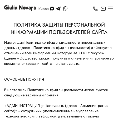
Киров
ПОЛИТИКА ЗАЩИТЫ ПЕРСОНАЛЬНОЙ
ИНФОРМАЦИИ ПОЛЬЗОВАТЕЛЕЙ САЙТА
Настоящая Политика конфиденциальности персональных
данных (далее – Политика конфиденциальности) действует в
отношении всей информации, которую ЗАО ПО «Ресурс»
(далее – Общество) может получить о клиенте или партнере во
время использования сайта – giulianovars.ru.
ОСНОВНЫЕ ПОНЯТИЯ
В настоящей Политике конфиденциальности используются
следующие термины и понятия:
«АДМИНИСТРАЦИЯ giulianovars.ru (далее – Администрация
сайта)» – сотрудники, уполномоченные на управление
технологической платформой, действующие от имени