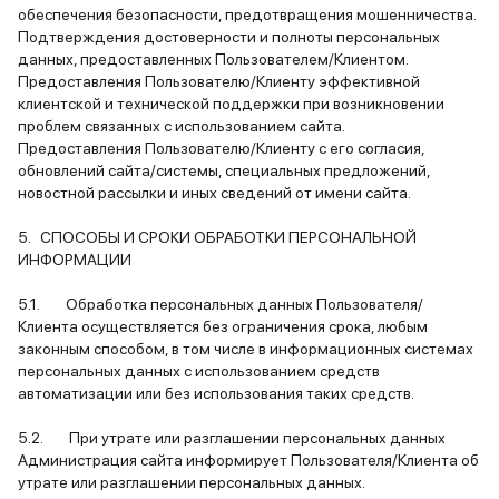
обеспечения безопасности, предотвращения мошенничества.
Подтверждения достоверности и полноты персональных
данных, предоставленных Пользователем/Клиентом.
Предоставления Пользователю/Клиенту эффективной
клиентской и технической поддержки при возникновении
проблем связанных с использованием сайта.
Предоставления Пользователю/Клиенту с его согласия,
обновлений сайта/системы, специальных предложений,
новостной рассылки и иных сведений от имени сайта.
5. СПОСОБЫ И СРОКИ ОБРАБОТКИ ПЕРСОНАЛЬНОЙ
ИНФОРМАЦИИ
5.1. Обработка персональных данных Пользователя/
Клиента осуществляется без ограничения срока, любым
законным способом, в том числе в информационных системах
персональных данных с использованием средств
автоматизации или без использования таких средств.
5.2. При утрате или разглашении персональных данных
Администрация сайта информирует Пользователя/Клиента об
утрате или разглашении персональных данных.