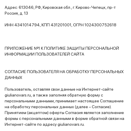
Адрес: 613046, РФ, Кировская обл., г. Кирово-Чепецк, пр-т
Россия, д. 13
ИНН 4341014794, КПП 431201001, ОГРН 1024300752618
ПРИЛОЖЕНИЕ №1 К ПОЛИТИКЕ ЗАЩИТЫ ПЕРСОНАЛЬНОЙ
ИНФОРМАЦИИ ПОЛЬЗОВАТЕЛЕЙ САЙТА
СОГЛАСИЕ ПОЛЬЗОВАТЕЛЯ НА ОБРАБОТКУ ПЕРСОНАЛЬНЫХ
ДАННЫХ
Пользователь, оставляя свои данные на Интернет-сайте
giulianovars.ru, а также заполняя обратную форму с
персональными данными, принимает настоящее Соглашение
на обработку персональных данных (далее – Согласие).
Принятием (акцептом) оферты Согласия является заполнение
формы с персональными данными в форме обратной связи на
Интернет-сайте по адресу giulianovars.ru.