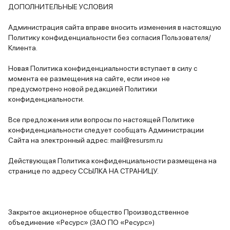
ДОПОЛНИТЕЛЬНЫЕ УСЛОВИЯ
Администрация сайта вправе вносить изменения в настоящую
Политику конфиденциальности без согласия Пользователя/
Клиента.
Новая Политика конфиденциальности вступает в силу с
момента ее размещения на сайте, если иное не
предусмотрено новой редакцией Политики
конфиденциальности.
Все предложения или вопросы по настоящей Политике
конфиденциальности следует сообщать Администрации
Сайта на электронный адрес: mail@resursm.ru
Действующая Политика конфиденциальности размещена на
странице по адресу ССЫЛКА НА СТРАНИЦУ.
Закрытое акционерное общество Производственное
объединение «Ресурс» (ЗАО ПО «Ресурс»)