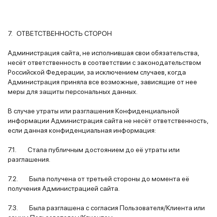
7. ОТВЕТСТВЕННОСТЬ СТОРОН
Администрация сайта, не исполнившая свои обязательства,
несёт ответственность в соответствии с законодательством
Российской Федерации, за исключением случаев, когда
Администрация приняла все возможные, зависящие от нее
меры для защиты персональных данных.
В случае утраты или разглашения Конфиденциальной
информации Администрация сайта не несёт ответственность,
если данная конфиденциальная информация:
7.1. Стала публичным достоянием до её утраты или
разглашения.
7.2. Была получена от третьей стороны до момента её
получения Администрацией сайта.
7.3. Была разглашена с согласия Пользователя/Клиента или