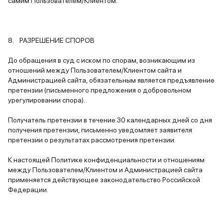
самим Пользователем/Клиентом.
8. РАЗРЕШЕНИЕ СПОРОВ
До обращения в суд с иском по спорам, возникающим из
отношений между Пользователем/Клиентом сайта и
Администрацией сайта, обязательным является предъявление
претензии (письменного предложения о добровольном
урегулировании спора).
Получатель претензии в течение 30 календарных дней со дня
получения претензии, письменно уведомляет заявителя
претензии о результатах рассмотрения претензии.
К настоящей Политике конфиденциальности и отношениям
между Пользователем/Клиентом и Администрацией сайта
применяется действующее законодательство Российской
Федерации.