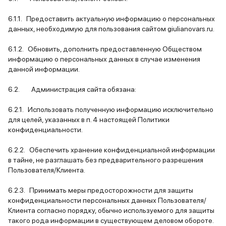
6.1.1. Предоставить актуальную информацию о персональных
данных, необходимую для пользования сайтом giulianovars.ru.
6.1.2. Обновить, дополнить предоставленную Обществом
информацию о персональных данных в случае изменения
данной информации.
6.2. Администрация сайта обязана:
6.2.1. Использовать полученную информацию исключительно
для целей, указанных в п. 4 настоящей Политики
конфиденциальности.
6.2.2. Обеспечить хранение конфиденциальной информации
в тайне, не разглашать без предварительного разрешения
Пользователя/Клиента.
6.2.3. Принимать меры предосторожности для защиты
конфиденциальности персональных данных Пользователя/
Клиента согласно порядку, обычно используемого для защиты
такого рода информации в существующем деловом обороте.