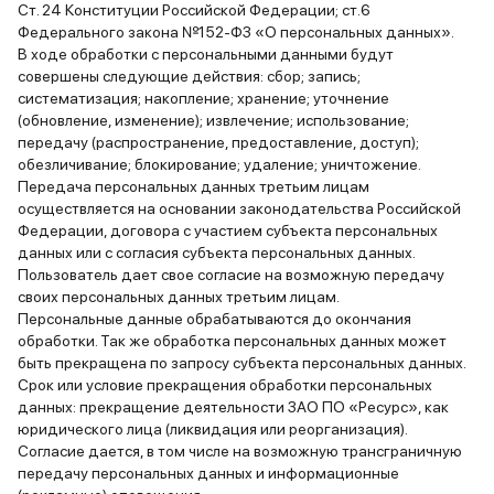
Ст. 24 Конституции Российской Федерации; ст.6
Федерального закона №152-ФЗ «О персональных данных».
В ходе обработки с персональными данными будут
совершены следующие действия: сбор; запись;
систематизация; накопление; хранение; уточнение
(обновление, изменение); извлечение; использование;
передачу (распространение, предоставление, доступ);
обезличивание; блокирование; удаление; уничтожение.
Передача персональных данных третьим лицам
осуществляется на основании законодательства Российской
Федерации, договора с участием субъекта персональных
данных или с согласия субъекта персональных данных.
Пользователь дает свое согласие на возможную передачу
своих персональных данных третьим лицам.
Персональные данные обрабатываются до окончания
обработки. Так же обработка персональных данных может
быть прекращена по запросу субъекта персональных данных.
Срок или условие прекращения обработки персональных
данных: прекращение деятельности ЗАО ПО «Ресурс», как
юридического лица (ликвидация или реорганизация).
Согласие дается, в том числе на возможную трансграничную
передачу персональных данных и информационные