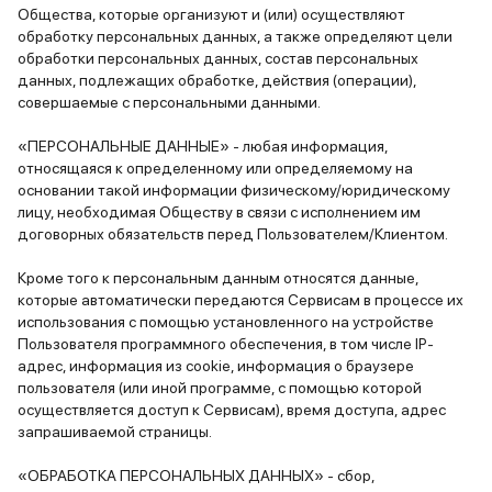
Общества, которые организуют и (или) осуществляют
обработку персональных данных, а также определяют цели
обработки персональных данных, состав персональных
данных, подлежащих обработке, действия (операции),
совершаемые с персональными данными.
«ПЕРСОНАЛЬНЫЕ ДАННЫЕ» - любая информация,
относящаяся к определенному или определяемому на
основании такой информации физическому/юридическому
лицу, необходимая Обществу в связи с исполнением им
договорных обязательств перед Пользователем/Клиентом.
Кроме того к персональным данным относятся данные,
которые автоматически передаются Сервисам в процессе их
использования с помощью установленного на устройстве
Пользователя программного обеспечения, в том числе IP-
адрес, информация из cookie, информация о браузере
пользователя (или иной программе, с помощью которой
осуществляется доступ к Сервисам), время доступа, адрес
запрашиваемой страницы.
«ОБРАБОТКА ПЕРСОНАЛЬНЫХ ДАННЫХ» - сбор,