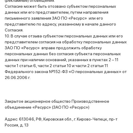
(рекламные) оповещения.
Согласие может быть отозвано субъектом персональных
данных или его представителем, путем направления
письменного заявления ЗАО ПО «Ресурс» или его
представителю по адресу, указанному в начале данного
Согласия.
10. В случае отзыва субъектом персональных данных или его
представителем согласия на обработку персональных данных
ЗАО ПО «Ресурс» вправе продолжить обработку
персональных данных без согласия субъекта персональных
данных при наличии оснований, указанных в пунктах 2 – 11
части 1 статьи 6, части 2 статьи 10 и части 2 статьи 11
Федерального закона №152-ФЗ «О персональных данных» от
26.06.2006 г.
Закрытое акционерное общество Производственное
объединение «Ресурс» (ЗАО ПО «Ресурс»)
Адрес: 613046, РФ, Кировская обл., г. Кирово-Чепецк, пр-т
Россия, д. 13