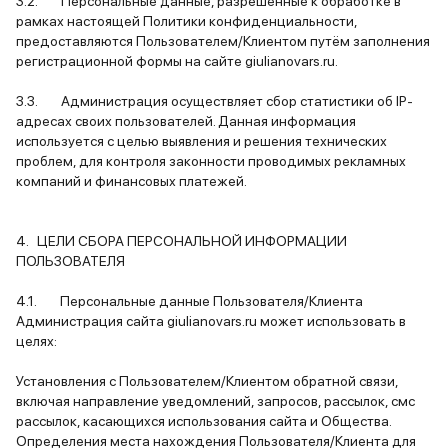
3.2. Персональные данные, разрешённые к обработке в
рамках настоящей Политики конфиденциальности,
предоставляются Пользователем/Клиентом путём заполнения
регистрационной формы на сайте giulianovars.ru.
3.3. Администрация осуществляет сбор статистики об IP-
адресах своих пользователей. Данная информация
используется с целью выявления и решения технических
проблем, для контроля законности проводимых рекламных
компаний и финансовых платежей.
4. ЦЕЛИ СБОРА ПЕРСОНАЛЬНОЙ ИНФОРМАЦИИ
ПОЛЬЗОВАТЕЛЯ
4.1. Персональные данные Пользователя/Клиента
Администрация сайта giulianovars.ru может использовать в
целях:
Установления с Пользователем/Клиентом обратной связи,
включая направление уведомлений, запросов, рассылок, смс
рассылок, касающихся использования сайта и Общества.
Определения места нахождения Пользователя/Клиента для