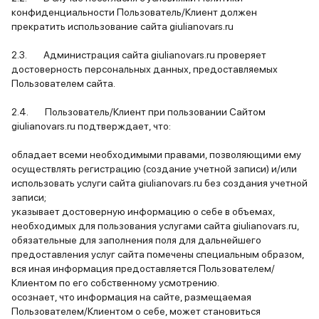
конфиденциальности Пользователь/Клиент должен
прекратить использование сайта giulianovars.ru
2.3. Администрация сайта giulianovars.ru проверяет
достоверность персональных данных, предоставляемых
Пользователем сайта.
2.4. Пользователь/Клиент при пользовании Сайтом
giulianovars.ru подтверждает, что:
обладает всеми необходимыми правами, позволяющими ему
осуществлять регистрацию (создание учетной записи) и/или
использовать услуги сайта giulianovars.ru без создания учетной
записи;
указывает достоверную информацию о себе в объемах,
необходимых для пользования услугами сайта giulianovars.ru,
обязательные для заполнения поля для дальнейшего
предоставления услуг сайта помечены специальным образом,
вся иная информация предоставляется Пользователем/
Клиентом по его собственному усмотрению.
осознает, что информация на сайте, размещаемая
Пользователем/Клиентом о себе, может становиться