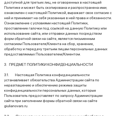
доступной для третьих лиц, не оговоренных в настоящей
Политике и может быть скопирована и распространена ими;
ознакомлен с настоящей Политикой, выражает свое согласие с
ней и принимает на себя указанные в ней права и обязанности.
Ознакомление с условиями настоящей Политики,
проставление галочки под ссылкой на данную Политику или
использование сайта, или отправки данных посредством
форм обратной связи на сайте, является письменным
согласием Пользователя/Клиента на сбор, хранение,
обработку и передачу третьим лицам персональных данных
предоставляемых Пользователем/Клиентом.
3. ПРЕДМЕТ ПОЛИТИКИ КОНФИДЕНЦИАЛЬНОСТИ
3.1. Настоящая Политика конфиденциальности
устанавливает обязательства Администрации сайта по
неразглашению и обеспечению режима защиты
конфиденциальности персональных данных, которые
Пользователь предоставляет по запросу Администрации
сайта при заполнении формы обратной связи на сайте
giulianovars.ru.