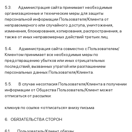
5.3. Администрация сайта принимает необходимые
организационные и технические меры для защиты
персональной информации Пользователя/Клиента от
неправомерного или случайного доступа, уничтожения,
изменения, блокирования, копирования, распространения, а
также от иных неправомерных действий третьих лиц.
5.4. Администрация сайта совместно с Пользователем/
Клиентом принимает все необходимые меры по
предотвращению убытков или иных отрицательных
последствий, вызванных утратой или разглашением
персональных данных Пользователя/Клиента.
5.5. В случае несогласия Пользователя/Клиента в получении
информации от Общества Пользователь/Клиент может
отписаться от рассылки:
кликнув по ссылке «отписаться» внизу письма
6. ОБЯЗАТЕЛЬСТВА СТОРОН
6.1. Пользователь/Клиент обязан: