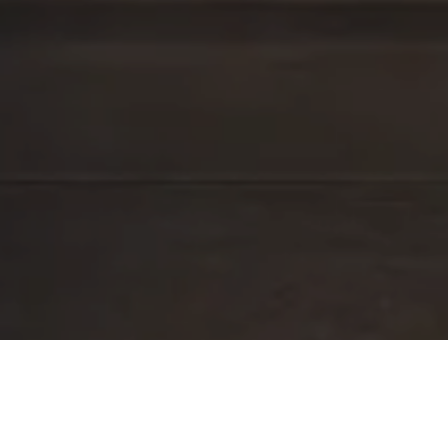
СМОТРИТЕ ВИДЕО
О ПРОИЗВОДСТВЕ