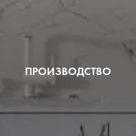
ПРОИЗВОДСТВО