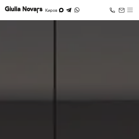
Киров